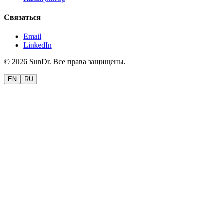
Связаться
Email
LinkedIn
©
2026
SunDr.
Все права защищены.
EN
RU